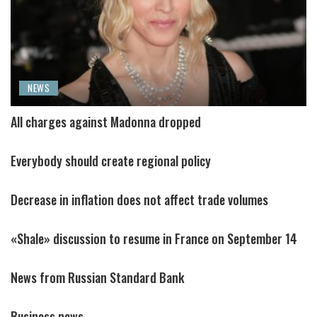
NEWS
All charges against Madonna dropped
Everybody should create regional policy
Decrease in inflation does not affect trade volumes
«Shale» discussion to resume in France on September 14
News from Russian Standard Bank
Business news