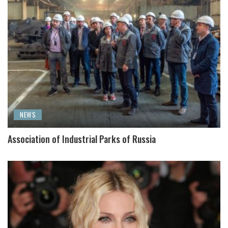
NEWS
Association of Industrial Parks of Russia