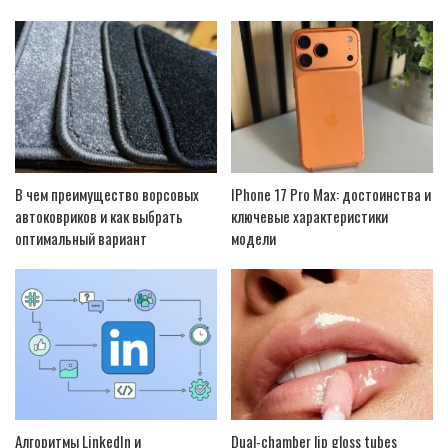
В чем преимущество ворсовых
IPhone 17 Pro Max: достоинства и
автоковриков и как выбрать
ключевые характеристики
оптимальный вариант
модели
Алгоритмы LinkedIn и
Dual-chamber lip gloss tubes