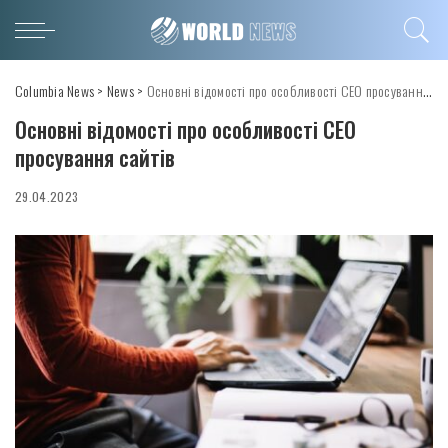
Columbia News
>
News
>
Основні відомості про особливості СЕО просування сайтів
Основні відомості про особливості СЕО
просування сайтів
29.04.2023