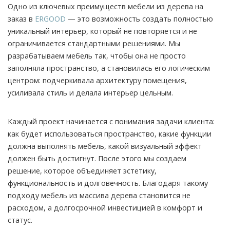
Одно из ключевых преимуществ мебели из дерева на
заказ в
ERGOOD
— это возможность создать полностью
уникальный интерьер, который не повторяется и не
ограничивается стандартными решениями. Мы
разрабатываем мебель так, чтобы она не просто
заполняла пространство, а становилась его логическим
центром: подчеркивала архитектуру помещения,
усиливала стиль и делала интерьер цельным.
Каждый проект начинается с понимания задачи клиента:
как будет использоваться пространство, какие функции
должна выполнять мебель, какой визуальный эффект
должен быть достигнут. После этого мы создаем
решение, которое объединяет эстетику,
функциональность и долговечность. Благодаря такому
подходу мебель из массива дерева становится не
расходом, а долгосрочной инвестицией в комфорт и
статус.