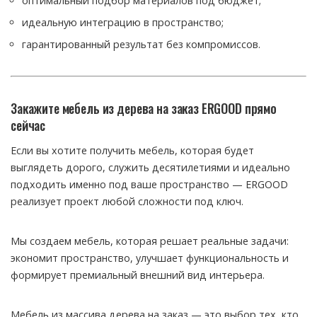
оптимальный подбор материалов под бюджет;
идеальную интеграцию в пространство;
гарантированный результат без компромиссов.
Закажите мебель из дерева на заказ ERGOOD прямо
сейчас
Если вы хотите получить мебель, которая будет
выглядеть дорого, служить десятилетиями и идеально
подходить именно под ваше пространство — ERGOOD
реализует проект любой сложности под ключ.
Мы создаем мебель, которая решает реальные задачи:
экономит пространство, улучшает функциональность и
формирует премиальный внешний вид интерьера.
Мебель из массива дерева на заказ — это выбор тех, кто