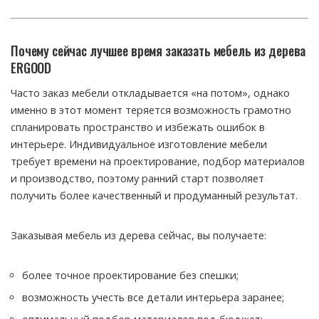
Почему сейчас лучшее время заказать мебель из дерева
ERGOOD
Часто заказ мебели откладывается «на потом», однако
именно в этот момент теряется возможность грамотно
спланировать пространство и избежать ошибок в
интерьере. Индивидуальное изготовление мебели
требует времени на проектирование, подбор материалов
и производство, поэтому ранний старт позволяет
получить более качественный и продуманный результат.
Заказывая мебель из дерева сейчас, вы получаете:
более точное проектирование без спешки;
возможность учесть все детали интерьера заранее;