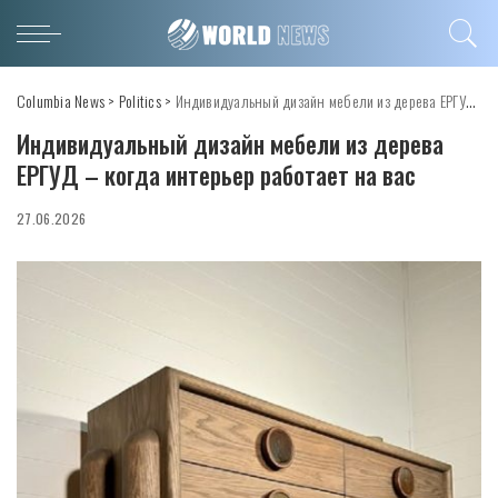
Columbia News
>
Politics
>
Индивидуальный дизайн мебели из дерева ЕРГУД – когда интерьер работает на вас
Индивидуальный дизайн мебели из дерева
ЕРГУД – когда интерьер работает на вас
27.06.2026