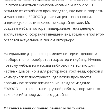
не готов мириться с компромиссами в интерьере. В
отличие от серийного производства, где важна скорость
и массовость, ERGOOD делает акцент на точности,
индивидуальности и качестве каждой детали. Мы
создаем мебель, которая выдерживает ежедневную
эксплуатацию, сохраняет внешний вид годами и при этом
остается актуальной в любом интерьере.
Натуральное дерево со временем не теряет ценности —
наоборот, оно приобретает характер и глубину. Именно
поэтому мебель из массива выбирают не только для
частных домов, но и для ресторанов, гостиниц, офисов и
коммерческих пространств, где важно произвести
правильное первое впечатление. Каждое изделие
ERGOOD — это сочетание ручной работы, современных
технологий и продуманного дизайна.
Оставьте заявку прямо сейчас и получите