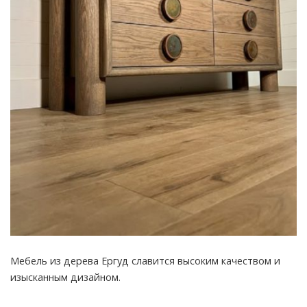
Мебель из дерева Ергуд славится высоким качеством и
изысканным дизайном.