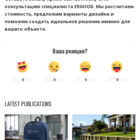
консультацию специалиста ERGOOD. Мы рассчитаем
стоимость, предложим варианты дизайна и
поможем создать идеальное решение именно для
вашего объекта.
Ваша реакция?
0
0
0
0
LATEST PUBLICATIONS