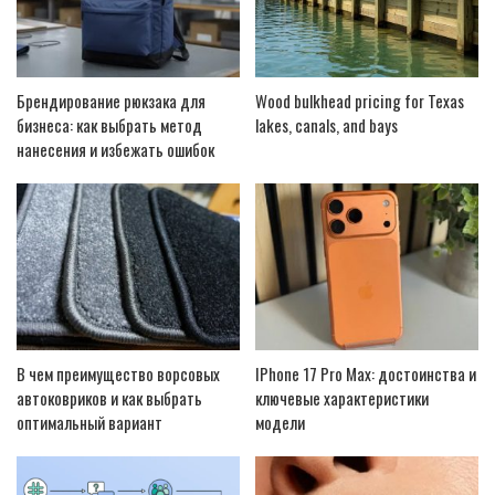
Брендирование рюкзака для
Wood bulkhead pricing for Texas
бизнеса: как выбрать метод
lakes, canals, and bays
нанесения и избежать ошибок
В чем преимущество ворсовых
IPhone 17 Pro Max: достоинства и
автоковриков и как выбрать
ключевые характеристики
оптимальный вариант
модели