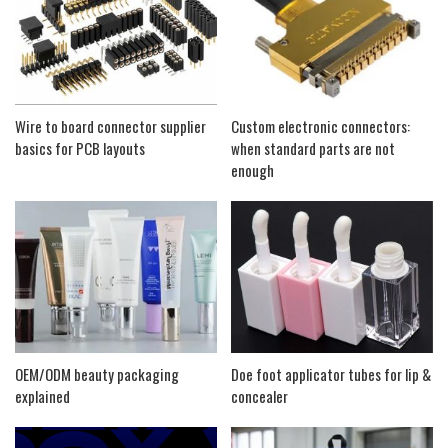
Wire to board connector supplier
Custom electronic connectors:
basics for PCB layouts
when standard parts are not
enough
OEM/ODM beauty packaging
Doe foot applicator tubes for lip &
explained
concealer