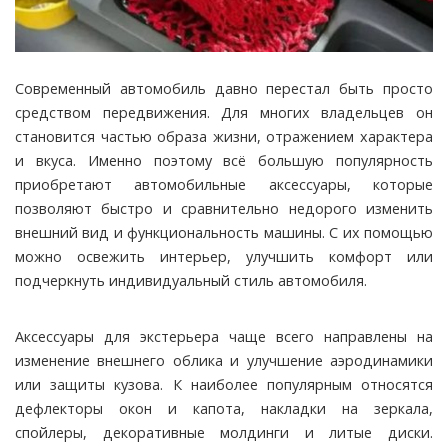
Современный автомобиль давно перестал быть просто
средством передвижения. Для многих владельцев он
становится частью образа жизни, отражением характера
и вкуса.
Именно поэтому всё большую популярность
приобретают автомобильные аксессуары, которые
позволяют быстро и сравнительно недорого изменить
внешний вид и функциональность машины. С их помощью
можно освежить интерьер, улучшить комфорт или
подчеркнуть индивидуальный стиль автомобиля.
Аксессуары для экстерьера чаще всего направлены на
изменение внешнего облика и улучшение аэродинамики
или защиты кузова. К наиболее популярным относятся
дефлекторы окон и капота, накладки на зеркала,
спойлеры, декоративные молдинги и литые диски.