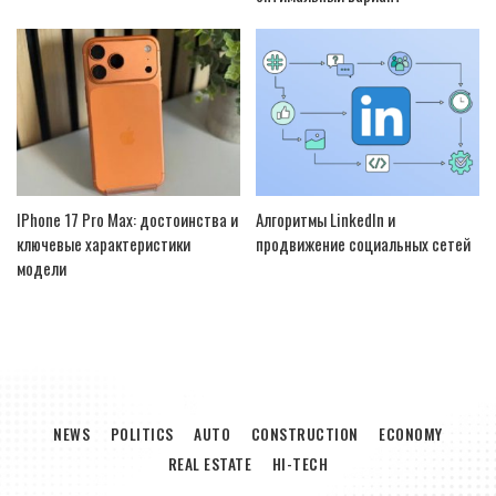
IPhone 17 Pro Max: достоинства и
Алгоритмы LinkedIn и
ключевые характеристики
продвижение социальных сетей
модели
NEWS
POLITICS
AUTO
CONSTRUCTION
ECONOMY
REAL ESTATE
HI-TECH