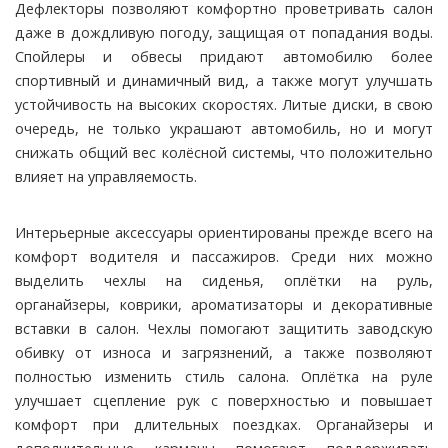
Дефлекторы позволяют комфортно проветривать салон
даже в дождливую погоду, защищая от попадания воды.
Спойлеры и обвесы придают автомобилю более
спортивный и динамичный вид, а также могут улучшать
устойчивость на высоких скоростях. Литые диски, в свою
очередь, не только украшают автомобиль, но и могут
снижать общий вес колёсной системы, что положительно
влияет на управляемость.
Интерьерные аксессуары ориентированы прежде всего на
комфорт водителя и пассажиров. Среди них можно
выделить чехлы на сиденья, оплётки на руль,
органайзеры, коврики, ароматизаторы и декоративные
вставки в салон. Чехлы помогают защитить заводскую
обивку от износа и загрязнений, а также позволяют
полностью изменить стиль салона. Оплётка на руле
улучшает сцепление рук с поверхностью и повышает
комфорт при длительных поездках. Органайзеры и