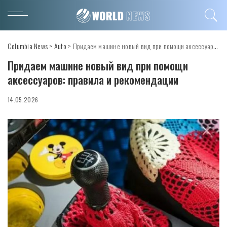
Columbia News
>
Auto
>
Придаем машине новый вид при помощи аксессуаров: правила и рекомендации
Придаем машине новый вид при помощи
аксессуаров: правила и рекомендации
14.05.2026