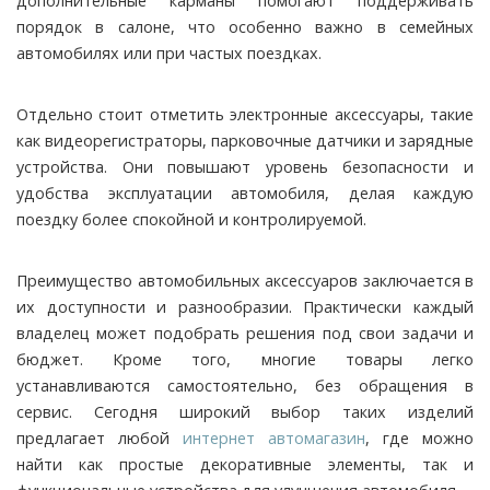
дополнительные карманы помогают поддерживать
порядок в салоне, что особенно важно в семейных
автомобилях или при частых поездках.
Отдельно стоит отметить электронные аксессуары, такие
как видеорегистраторы, парковочные датчики и зарядные
устройства. Они повышают уровень безопасности и
удобства эксплуатации автомобиля, делая каждую
поездку более спокойной и контролируемой.
Преимущество автомобильных аксессуаров заключается в
их доступности и разнообразии. Практически каждый
владелец может подобрать решения под свои задачи и
бюджет. Кроме того, многие товары легко
устанавливаются самостоятельно, без обращения в
сервис. Сегодня широкий выбор таких изделий
предлагает любой
интернет автомагазин
, где можно
найти как простые декоративные элементы, так и