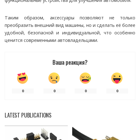
функциональные устройства для улучшения автомобиля.
Таким образом, аксессуары позволяют не только
преобразить внешний вид машины, но и сделать её более
удобной, безопасной и индивидуальной, что особенно
ценится современными автовладельцами.
Ваша реакция?
0
0
0
0
LATEST PUBLICATIONS