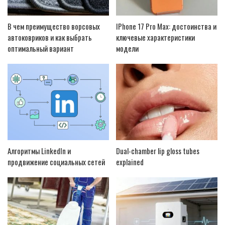
В чем преимущество ворсовых
IPhone 17 Pro Max: достоинства и
автоковриков и как выбрать
ключевые характеристики
оптимальный вариант
модели
Алгоритмы LinkedIn и
Dual-chamber lip gloss tubes
продвижение социальных сетей
explained