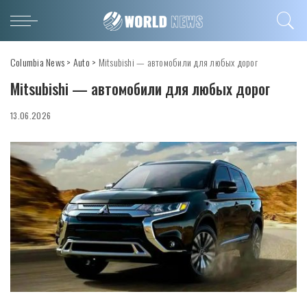
Columbia News
>
Auto
>
Mitsubishi — автомобили для любых дорог
Mitsubishi — автомобили для любых дорог
13.06.2026