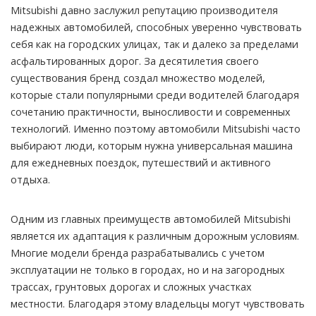
Mitsubishi давно заслужил репутацию производителя
надежных автомобилей, способных уверенно чувствовать
себя как на городских улицах, так и далеко за пределами
асфальтированных дорог.
За десятилетия своего
существования бренд создал множество моделей,
которые стали популярными среди водителей благодаря
сочетанию практичности, выносливости и современных
технологий. Именно поэтому автомобили Mitsubishi часто
выбирают люди, которым нужна универсальная машина
для ежедневных поездок, путешествий и активного
отдыха.
Одним из главных преимуществ автомобилей Mitsubishi
является их адаптация к различным дорожным условиям.
Многие модели бренда разрабатывались с учетом
эксплуатации не только в городах, но и на загородных
трассах, грунтовых дорогах и сложных участках
местности. Благодаря этому владельцы могут чувствовать