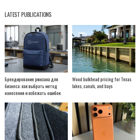
LATEST PUBLICATIONS
Брендирование рюкзака для
Wood bulkhead pricing for Texas
бизнеса: как выбрать метод
lakes, canals, and bays
нанесения и избежать ошибок