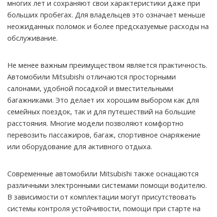
многих лет и сохраняют свои характеристики даже при
больших пробегах. Для владельцев это означает меньше
неожиданных поломок и более предсказуемые расходы на
обслуживание.
Не менее важным преимуществом является практичность.
Автомобили Mitsubishi отличаются просторными
салонами, удобной посадкой и вместительными
багажниками. Это делает их хорошим выбором как для
семейных поездок, так и для путешествий на большие
расстояния. Многие модели позволяют комфортно
перевозить пассажиров, багаж, спортивное снаряжение
или оборудование для активного отдыха.
Современные автомобили Mitsubishi также оснащаются
различными электронными системами помощи водителю.
В зависимости от комплектации могут присутствовать
системы контроля устойчивости, помощи при старте на