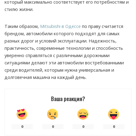
который максимально соответствует его потребностям и
стилю жизни.
Таким образом,
Mitsubishi в Одессе
по праву считается
брендом, автомобили которого подходят для самых
разных дорог и условий эксплуатации. Надежность,
практичность, современные технологии и способность
уверенно справляться с различными дорожными
ситуациями делают эти автомобили востребованными
среди водителей, которым нужна универсальная и
долговечная машина на каждый день.
Ваша реакция?
0
0
0
0