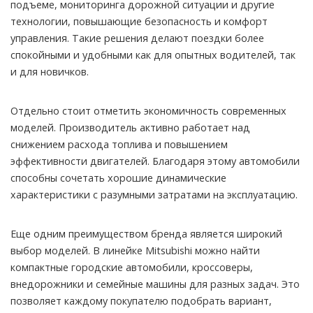
подъеме, мониторинга дорожной ситуации и другие
технологии, повышающие безопасность и комфорт
управления. Такие решения делают поездки более
спокойными и удобными как для опытных водителей, так
и для новичков.
Отдельно стоит отметить экономичность современных
моделей. Производитель активно работает над
снижением расхода топлива и повышением
эффективности двигателей. Благодаря этому автомобили
способны сочетать хорошие динамические
характеристики с разумными затратами на эксплуатацию.
Еще одним преимуществом бренда является широкий
выбор моделей. В линейке Mitsubishi можно найти
компактные городские автомобили, кроссоверы,
внедорожники и семейные машины для разных задач. Это
позволяет каждому покупателю подобрать вариант,