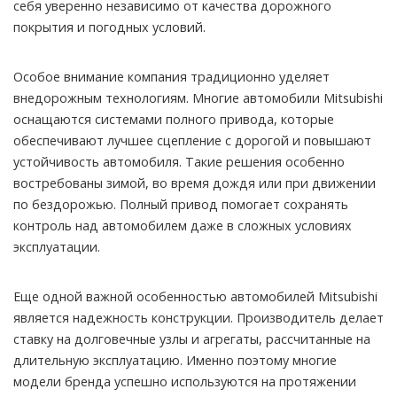
себя уверенно независимо от качества дорожного
покрытия и погодных условий.
Особое внимание компания традиционно уделяет
внедорожным технологиям. Многие автомобили Mitsubishi
оснащаются системами полного привода, которые
обеспечивают лучшее сцепление с дорогой и повышают
устойчивость автомобиля. Такие решения особенно
востребованы зимой, во время дождя или при движении
по бездорожью. Полный привод помогает сохранять
контроль над автомобилем даже в сложных условиях
эксплуатации.
Еще одной важной особенностью автомобилей Mitsubishi
является надежность конструкции. Производитель делает
ставку на долговечные узлы и агрегаты, рассчитанные на
длительную эксплуатацию. Именно поэтому многие
модели бренда успешно используются на протяжении