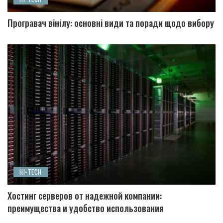
Програвач вінілу: основні види та поради щодо вибору
HI-TECH
Хостинг серверов от надежной компании:
преимущества и удобство использования