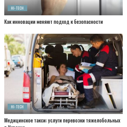
HI-TECH
Как инновации меняют подход к безопасности
HI-TECH
Медицинское такси: услуги перевозки тяжелобольных