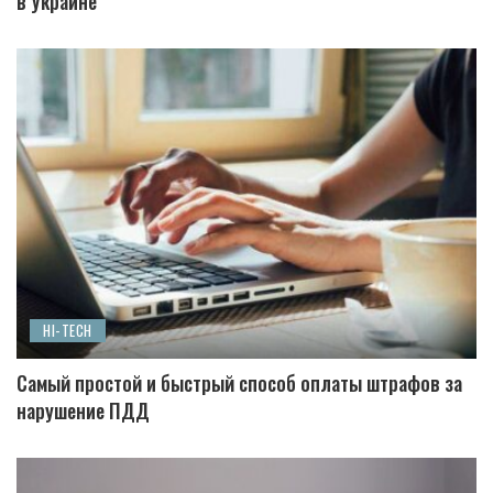
в Украине
HI-TECH
Самый простой и быстрый способ оплаты штрафов за
нарушение ПДД