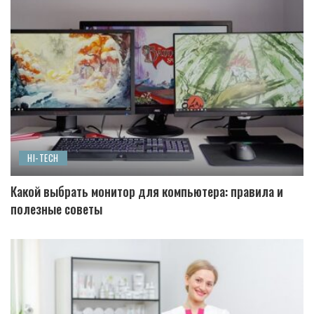
HI-TECH
Какой выбрать монитор для компьютера: правила и
полезные советы