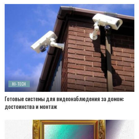
HI-TECH
Готовые системы для видеонаблюдения за домом:
достоинства и монтаж