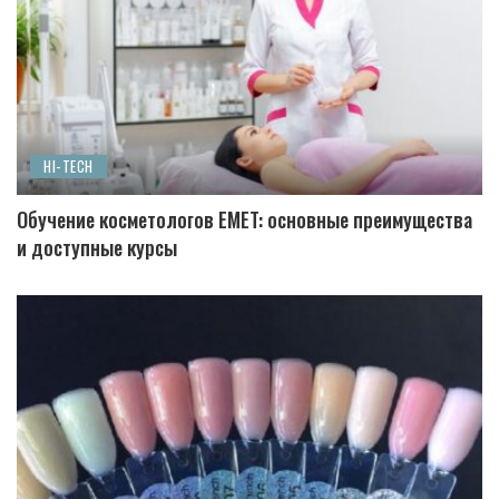
HI-TECH
Обучение косметологов EMET: основные преимущества
и доступные курсы