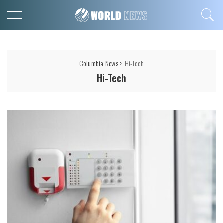
Columbia News
>
Hi-Tech
Hi-Tech